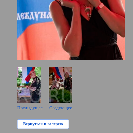
Предыдущее
Следующее
Вернуться в галерею