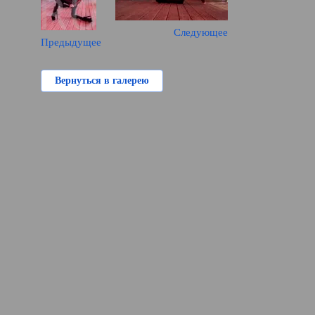
Следующее
Предыдущее
Вернуться в галерею